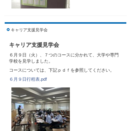
キャリア支援見学会
キャリア支援見学会
６月９日（火）、７つのコースに分かれて、大学や専門
学校を見学しました。
コースについては、下記ｐｄｆを参照してください。
６月９日行程表.pdf