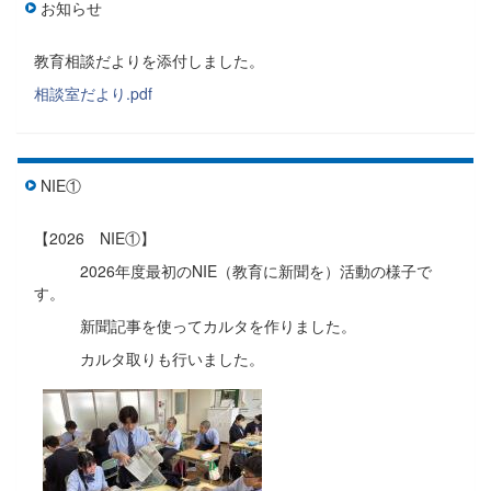
お知らせ
教育相談だよりを添付しました。
相談室だより.pdf
NIE①
【2026 NIE①】
2026年度最初のNIE（教育に新聞を）活動の様子で
す。
新聞記事を使ってカルタを作りました。
カルタ取りも行いました。