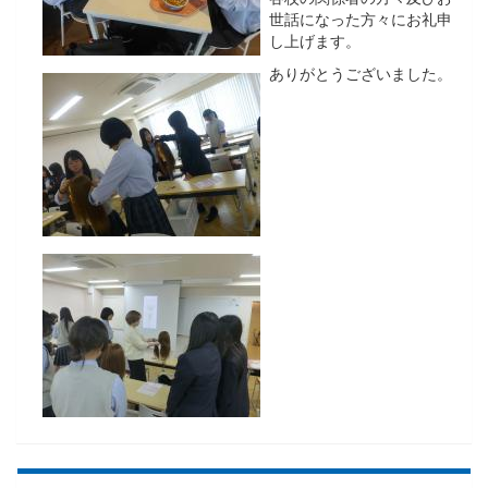
世話になった方々にお礼申
し上げます。
ありがとうございました。