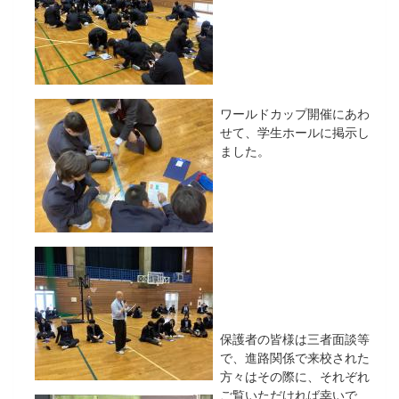
ワールドカップ開催にあわ
せて、学生ホールに掲示し
ました。
保護者の皆様は三者面談等
で、進路関係で来校された
方々はその際に、それぞれ
ご覧いただければ幸いで