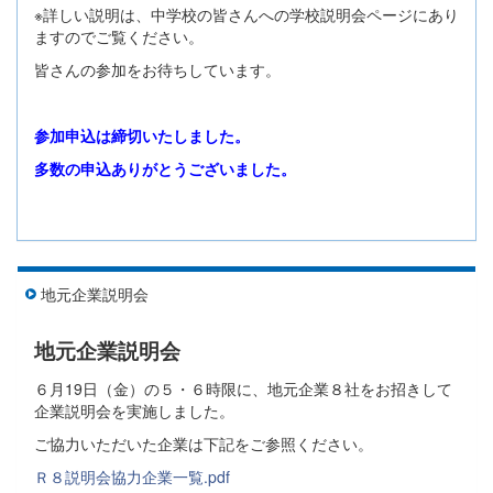
※詳しい説明は、中学校の皆さんへの学校説明会ページにあり
ますのでご覧ください。
皆さんの参加をお待ちしています。
参加申込は締切いたしました。
多数の申込ありがとうございました。
地元企業説明会
地元企業説明会
６月19日（金）の５・６時限に、地元企業８社をお招きして
企業説明会を実施しました。
ご協力いただいた企業は下記をご参照ください。
Ｒ８説明会協力企業一覧.pdf