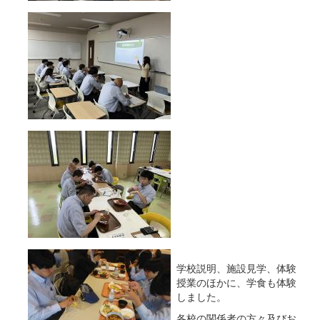
学校説明、施設見学、体験
授業のほかに、学食も体験
しました。
各校の関係者の方々及びお