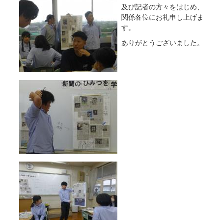
及び記者の方々をはじめ、
関係各位にお礼申し上げま
す。
ありがとうございました。