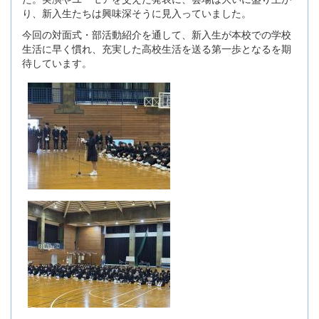
り、新入生たちは興味深そうに見入っていました。
今回の対面式・部活動紹介を通して、新入生が本校での学校
生活に早く慣れ、充実した高校生活を送る第一歩となるを期
待しています。