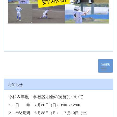
menu
お知らせ
令和８年度 学校説明会の実施について
１．日 時 ７月26日（日）9:00～12:00
２．申込期間 ６月22日（月）～７月10日（金）