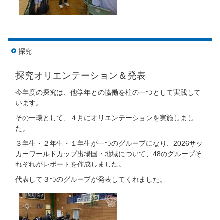
探究
探究オリエンテーション＆発表
今年度の探究は、他学年との協働を柱の一つとして実践して
います。
その一環として、４月にオリエンテーションを実施しまし
た。
３年生・２年生・１年生が一つのグループになり、2026サッ
カーワールドカップ出場国・地域について、48のグループそ
れぞれがレポートを作成しました。
代表して３つのグループが発表してくれました。