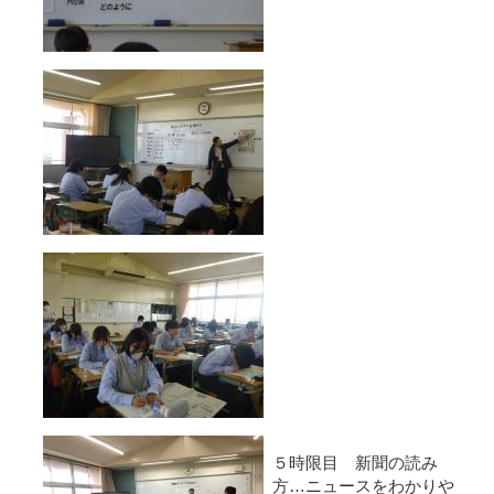
５時限目 新聞の読み
方…ニュースをわかりや