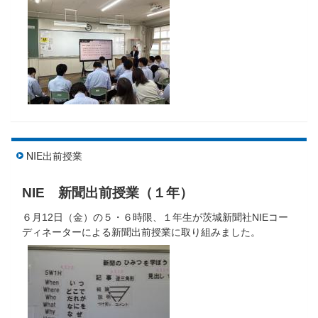
NIE出前授業
NIE 新聞出前授業（１年）
６月12日（金）の５・６時限、１年生が茨城新聞社NIEコー
ディネーターによる新聞出前授業に取り組みました。