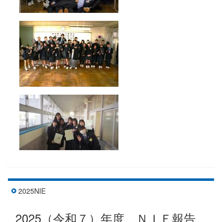
2025NIE
2025（令和７）年度 ＮＩＥ報告