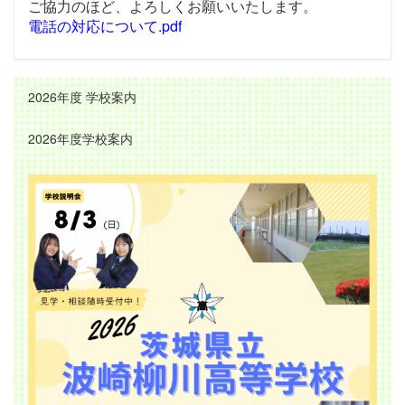
ご協力のほど、よろしくお願いいたします。
電話の対応について.pdf
2026年度 学校案内
2026年度学校案内