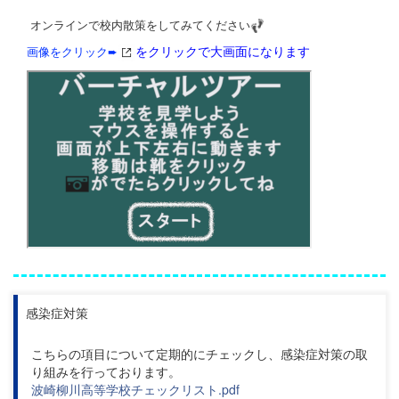
オンラインで校内散策をしてみてください
をクリックで大画面になります
画像をクリック➨
感染症対策
こちらの項目について定期的にチェックし、感染症対策の取
り組みを行っております。
波崎柳川高等学校チェックリスト.pdf