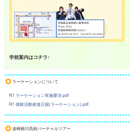
学校案内はコチラ↑
ラーケーションについて
R7 ラーケーション実施要項.pdf
R7 体験活動推進日届(ラーケーション).pdf
波崎柳川高校バーチャルツアー