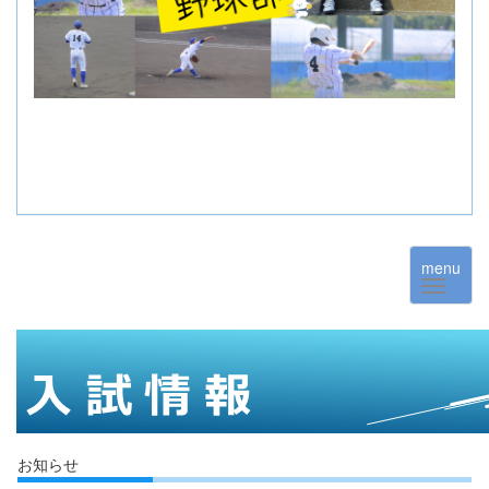
menu
お知らせ