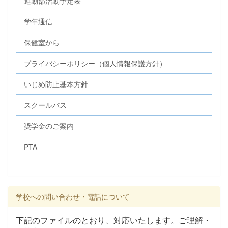
運動部活動予定表
学年通信
保健室から
プライバシーポリシー（個人情報保護方針）
いじめ防止基本方針
スクールバス
奨学金のご案内
PTA
学校への問い合わせ・電話について
下記のファイルのとおり、対応いたします。ご理解・