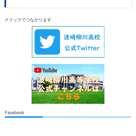
クリックでつながります
Facebook