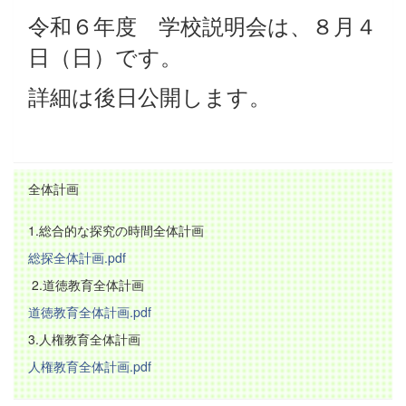
令和６年度 学校説明会は、８月４
日（日）です。
詳細は後日公開します。
全体計画
1.総合的な探究の時間全体計画
総探全体計画.pdf
2.道徳教育全体計画
道徳教育全体計画.pdf
3.人権教育全体計画
人権教育全体計画.pdf