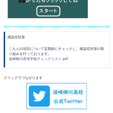
感染症対策
こちらの項目について定期的にチェックし、感染症対策の取
り組みを行っております。
波崎柳川高等学校チェックリスト.pdf
クリックでつながります