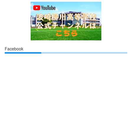
Facebook