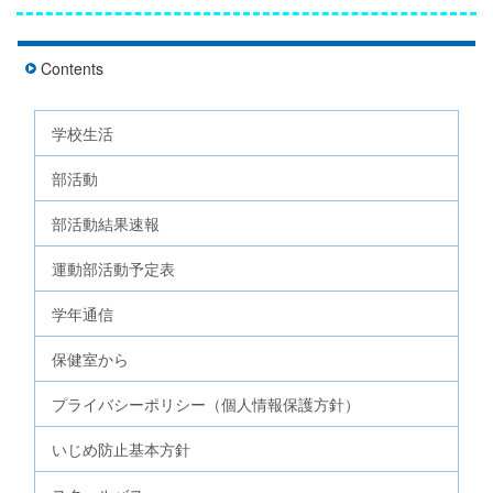
Contents
学校生活
部活動
部活動結果速報
運動部活動予定表
学年通信
保健室から
プライバシーポリシー（個人情報保護方針）
いじめ防止基本方針