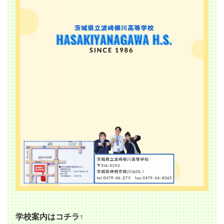
学校案内はコチラ↑