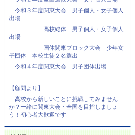
令和３年度関東大会 男子個人・女子個人
出場
高校総体 男子個人・女子個人
出場
国体関東ブロック大会 少年女
子団体 本校生徒２名選出
令和４年度関東大会 男子団体出場
【顧問より】
高校から新しいことに挑戦してみません
か？一緒に関東大会・全国を目指しましょ
う！初心者大歓迎です。