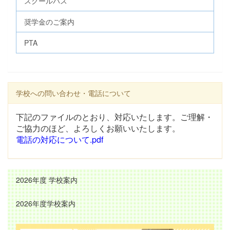
スクールバス
奨学金のご案内
PTA
学校への問い合わせ・電話について
下記のファイルのとおり、対応いたします。ご理解・
ご協力のほど、よろしくお願いいたします。
電話の対応について.pdf
2026年度 学校案内
2026年度学校案内