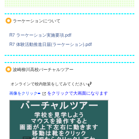
ラーケーションについて
R7 ラーケーション実施要項.pdf
R7 体験活動推進日届(ラーケーション).pdf
波崎柳川高校バーチャルツアー
オンラインで校内散策をしてみてください
をクリックで大画面になります
画像をクリック➨