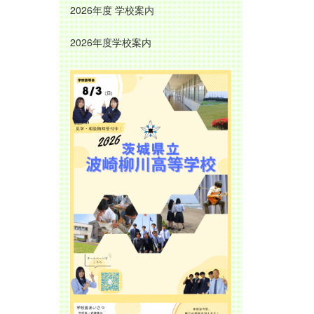
2026年度 学校案内
2026年度学校案内