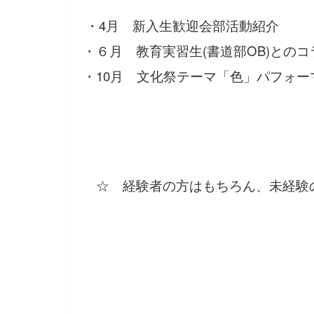
・4月 新入生歓迎会部活動紹介
・６月 教育実習生(書道部OB)との
・10月 文化祭テーマ「色」パフォ
☆ 経験者の方はもちろん、未経験