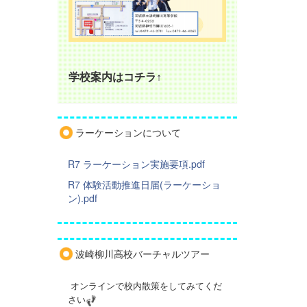
学校案内はコチラ↑
ラーケーションについて
R7 ラーケーション実施要項.pdf
R7 体験活動推進日届(ラーケーショ
ン).pdf
波崎柳川高校バーチャルツアー
オンラインで校内散策をしてみてくだ
さい