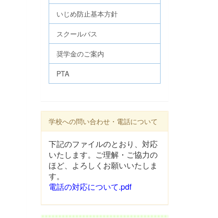
いじめ防止基本方針
スクールバス
奨学金のご案内
PTA
学校への問い合わせ・電話について
下記のファイルのとおり、対応
いたします。ご理解・ご協力の
ほど、よろしくお願いいたしま
す。
電話の対応について.pdf