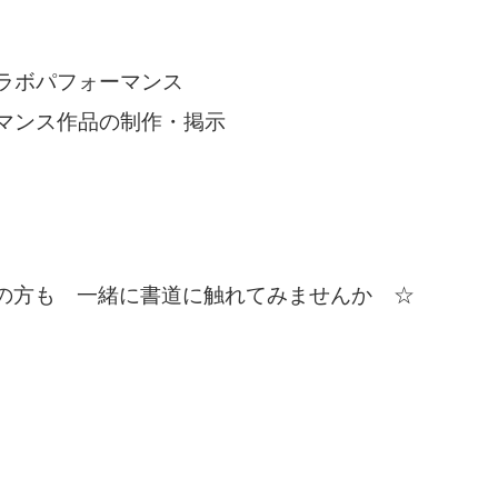
コラボパフォーマンス
ーマンス作品の制作・掲示
の方も 一緒に書道に触れてみませんか ☆