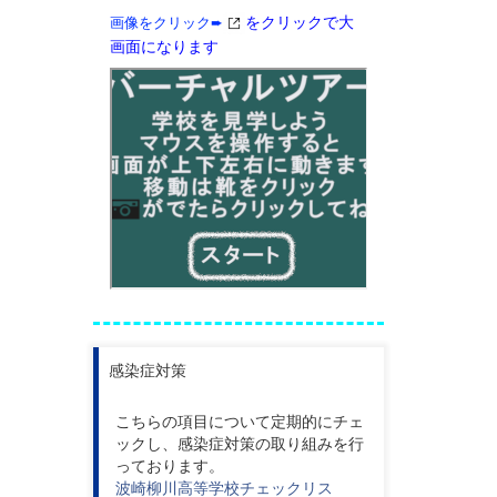
をクリックで大
画像をクリック➨
画面になります
感染症対策
こちらの項目について定期的にチェ
ックし、感染症対策の取り組みを行
っております。
波崎柳川高等学校チェックリス